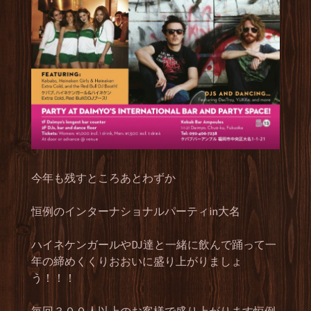
今年も残すところあとわずか
恒例のインターナショナルパーティin大名
ハイネケンガールやDJ達と一緒に飲んで踊って一
年の締めくくりおおいに盛り上がりましょ
う！！！