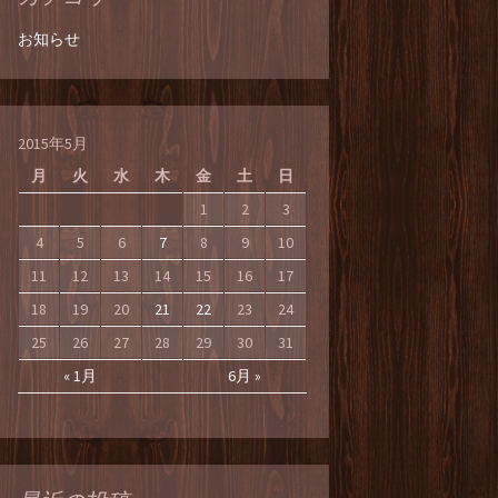
お知らせ
2015年5月
月
火
水
木
金
土
日
1
2
3
4
5
6
7
8
9
10
11
12
13
14
15
16
17
18
19
20
21
22
23
24
25
26
27
28
29
30
31
« 1月
6月 »