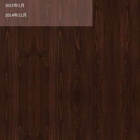
2015年1月
2014年12月