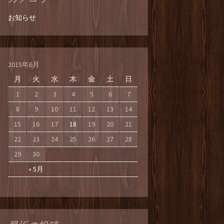
お知らせ
2015年6月
月
火
水
木
金
土
日
1
2
3
4
5
6
7
8
9
10
11
12
13
14
15
16
17
18
19
20
21
22
23
24
25
26
27
28
29
30
« 5月